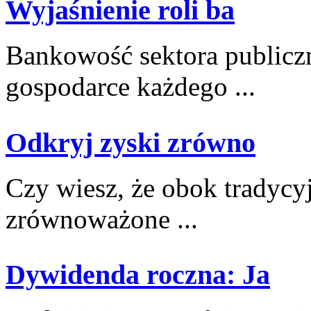
Wyjaśnienie roli ba
Bankowość sektora publicz
gospodarce każdego ...
Odkryj zyski zrówno
Czy wiesz, że obok tradycy
zrównoważone ...
Dywidenda roczna: Ja