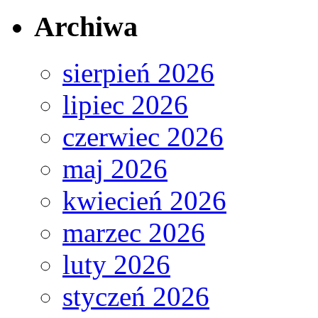
Archiwa
sierpień 2026
lipiec 2026
czerwiec 2026
maj 2026
kwiecień 2026
marzec 2026
luty 2026
styczeń 2026