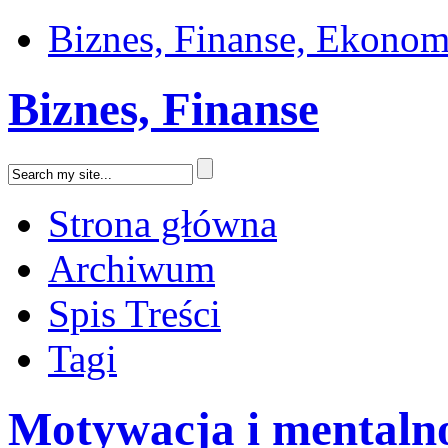
Biznes, Finanse, Ekonom
Biznes, Finanse
Strona główna
Archiwum
Spis Treści
Tagi
Motywacja i mentaln