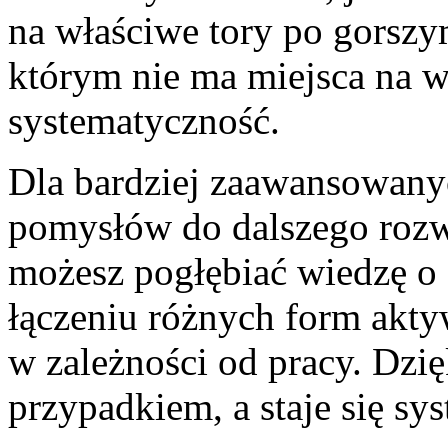
na właściwe tory po gorszy
którym nie ma miejsca na ws
systematyczność.
Dla bardziej zaawansowany
pomysłów do dalszego rozwo
możesz pogłębiać wiedzę o 
łączeniu różnych form akty
w zależności od pracy. Dzię
przypadkiem, a staje się sy