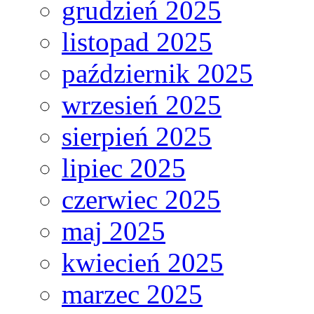
grudzień 2025
listopad 2025
październik 2025
wrzesień 2025
sierpień 2025
lipiec 2025
czerwiec 2025
maj 2025
kwiecień 2025
marzec 2025