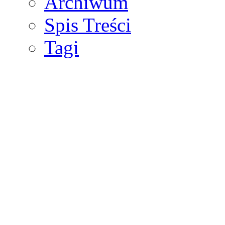
Archiwum
Spis Treści
Tagi