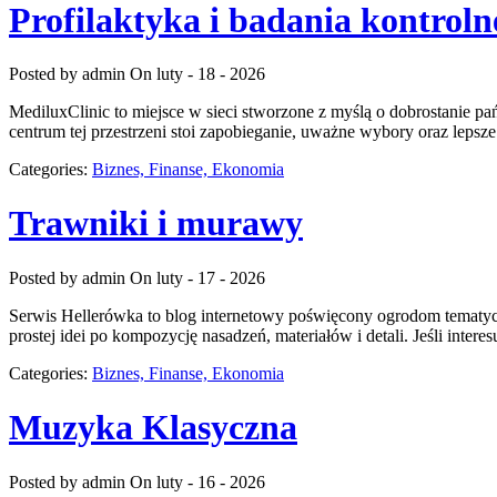
Profilaktyka i badania kontroln
Posted by admin
On luty - 18 - 2026
MediluxClinic to miejsce w sieci stworzone z myślą o dobrostanie p
centrum tej przestrzeni stoi zapobieganie, uważne wybory oraz lepsze
Categories:
Biznes, Finanse, Ekonomia
Trawniki i murawy
Posted by admin
On luty - 17 - 2026
Serwis Hellerówka to blog internetowy poświęcony ogrodom tematyc
prostej idei po kompozycję nasadzeń, materiałów i detali. Jeśli intere
Categories:
Biznes, Finanse, Ekonomia
Muzyka Klasyczna
Posted by admin
On luty - 16 - 2026