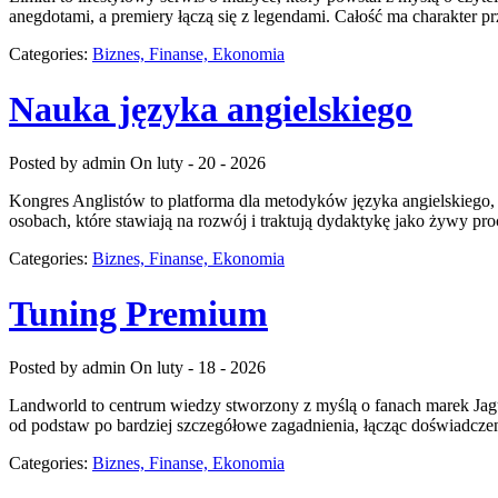
anegdotami, a premiery łączą się z legendami. Całość ma charakter pr
Categories:
Biznes, Finanse, Ekonomia
Nauka języka angielskiego
Posted by admin
On luty - 20 - 2026
Kongres Anglistów to platforma dla metodyków języka angielskiego, 
osobach, które stawiają na rozwój i traktują dydaktykę jako żywy proc
Categories:
Biznes, Finanse, Ekonomia
Tuning Premium
Posted by admin
On luty - 18 - 2026
Landworld to centrum wiedzy stworzony z myślą o fanach marek Jagu
od podstaw po bardziej szczegółowe zagadnienia, łącząc doświadczen
Categories:
Biznes, Finanse, Ekonomia